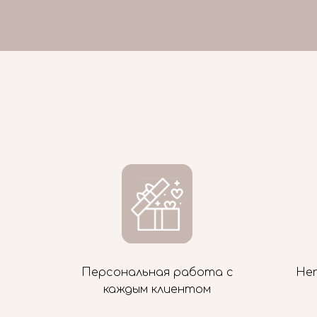
Персональная работа с
Не
каждым клиентом