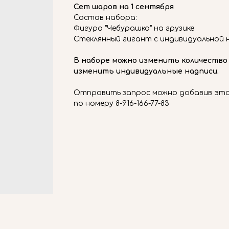
Сет шаров на 1 сентября
Состав набора:
Фигура "Чебурашка" на грузике
Стеклянный гигант с индивидуальной 
В наборе можно изменить количество
изменить индивидуальные надписи.
Отправить запрос можно добавив этот
по номеру 8-916-166-77-83