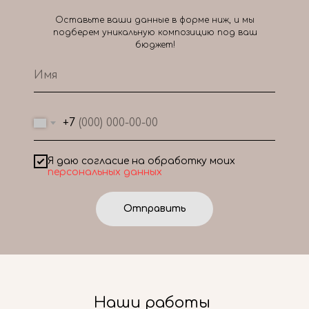
Оставьте ваши данные в форме ниж, и мы
подберем уникальную композицию под ваш
бюджет!
+7
Я даю согласие на обработку моих
персональных данных
Отправить
Наши работы