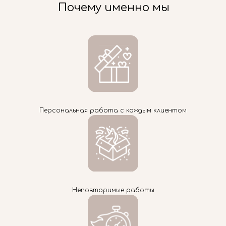
Почему именно мы
Персональная работа с каждым клиентом
Неповторимые работы