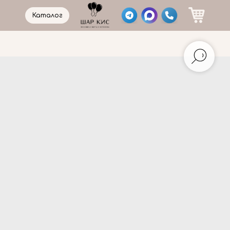
Каталог