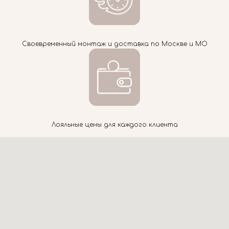
Своевременный монтаж и доставка по Москве и МО
Лояльные цены для каждого клиента