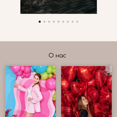
О нас