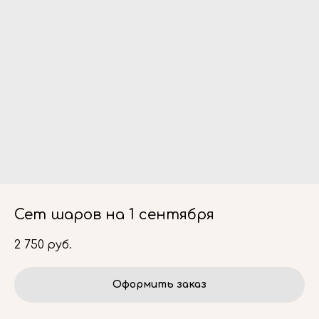
Сет шаров на 1 сентября
2 750
руб.
Оформить заказ