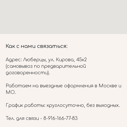
Как с нами связаться:
Адрес: Люберцы, ул. Кирова, 45к2
(самовывоз по предварительной
договоренности).
Работаем на выездные оформления в Москве и
МО.
График работы: круглосуточно, без выходных.
Тел. для связи -
8-916-166-77-83