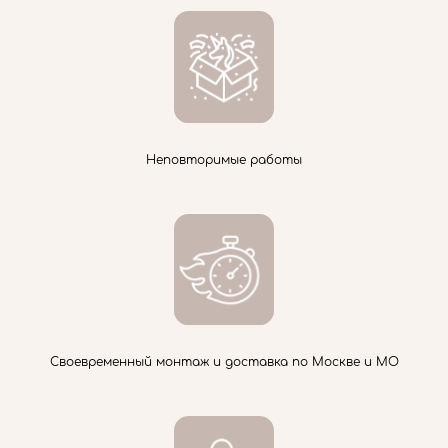
Неповторимые работы
Своевременный монтаж и доставка по Москве и МО