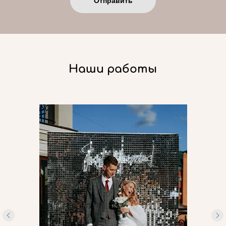
Отправить
Наши работы