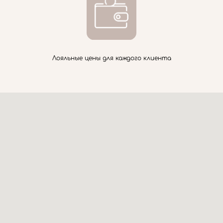
Лояльные цены для каждого клиента