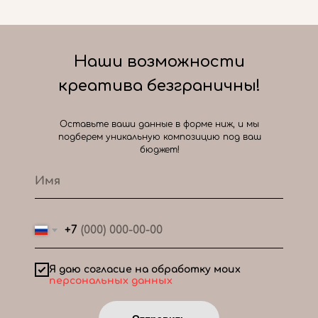
Наши возможности
креатива безграничны!
Оставьте ваши данные в форме ниж, и мы
подберем уникальную композицию под ваш
бюджет!
+7
Я даю согласие на обработку моих
персональных данных