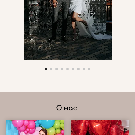
О нас