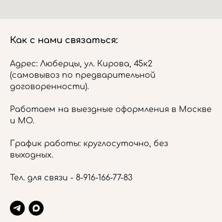
Как с нами связаться:
Адрес: Люберцы, ул. Кирова, 45к2
(самовывоз по предварительной
договоренности).
Работаем на выездные оформления в Москве
и МО.
График работы: круглосуточно, без
выходных.
Тел. для связи -
8-916-166-77-83