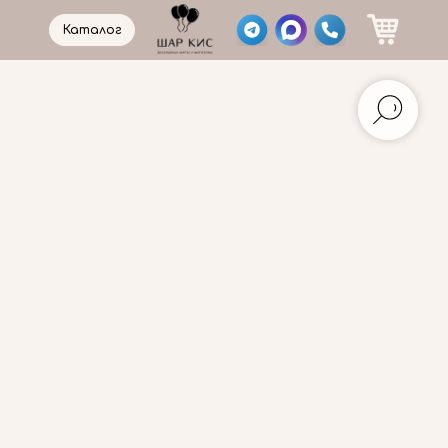
Каталог