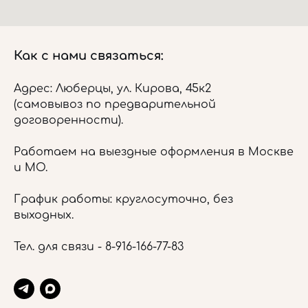
Как с нами связаться:
Адрес: Люберцы, ул. Кирова, 45к2
(самовывоз по предварительной
договоренности).
Работаем на выездные оформления в Москве
и МО.
График работы: круглосуточно, без
выходных.
Тел. для связи -
8-916-166-77-83