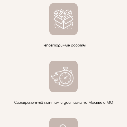
Неповторимые работы
Своевременный монтаж и доставка по Москве и МО