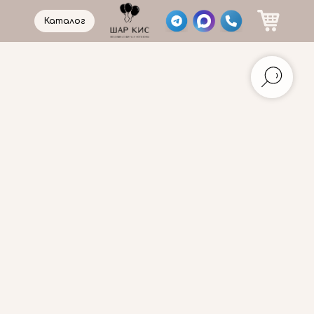
Каталог