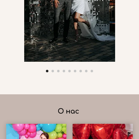
О нас