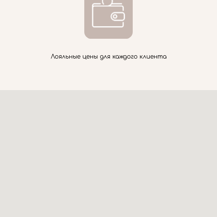
Лояльные цены для каждого клиента