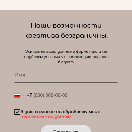
Наши возможности
креатива безграничны!
Оставьте ваши данные в форме ниж, и мы
подберем уникальную композицию под ваш
бюджет!
+7
Я даю согласие на обработку моих
персональных данных