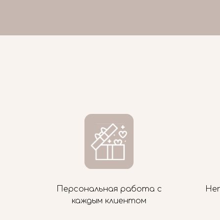
Персональная работа с
Не
каждым клиентом