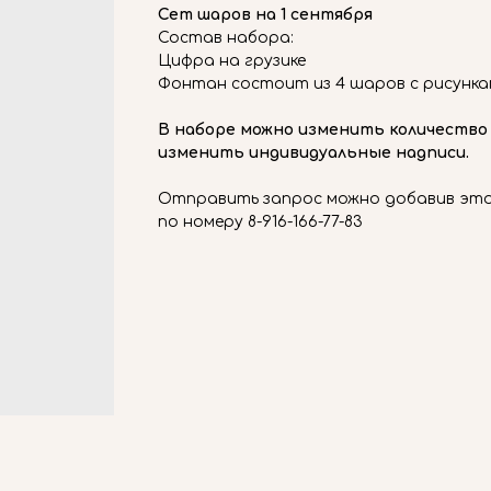
Сет шаров на 1 сентября
Состав набора:
Цифра на грузике
Фонтан состоит из 4 шаров с рисунка
В наборе можно изменить количество
изменить индивидуальные надписи.
Отправить запрос можно добавив этот
по номеру 8-916-166-77-83