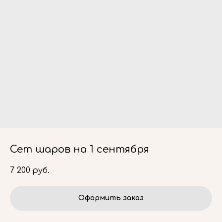
Сет шаров на 1 сентября
7 200
руб.
Оформить заказ