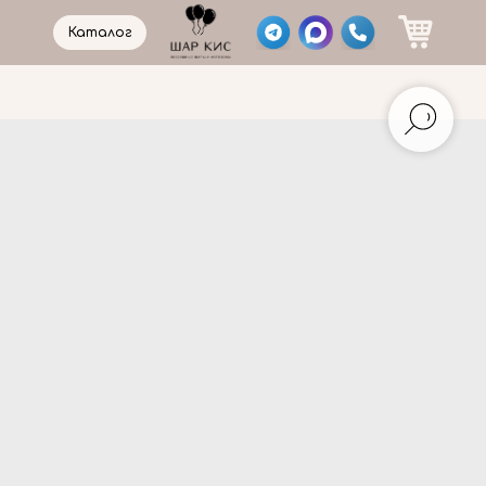
Каталог