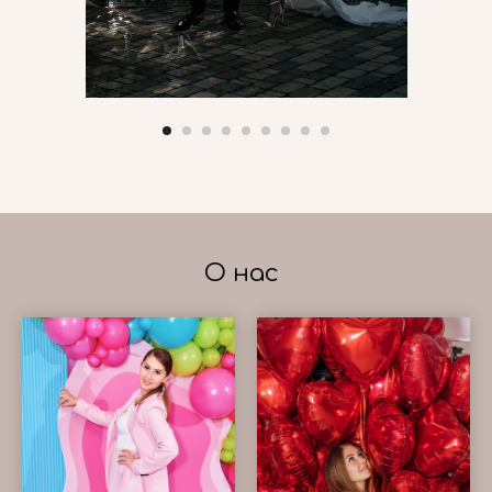
О нас