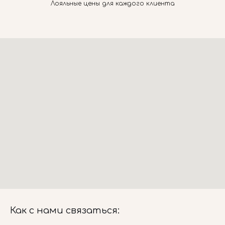
Лояльные цены для каждого клиента
Как с нами связаться: