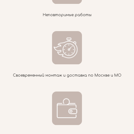
Неповторимые работы
Своевременный монтаж и доставка по Москве и МО