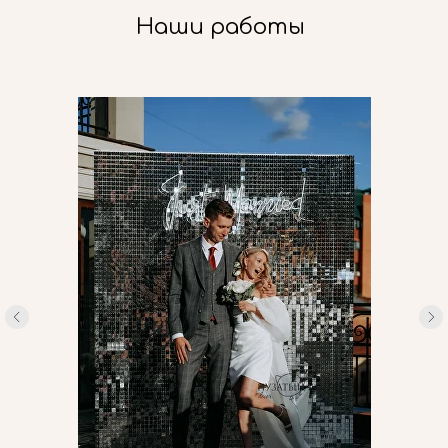
Наши работы