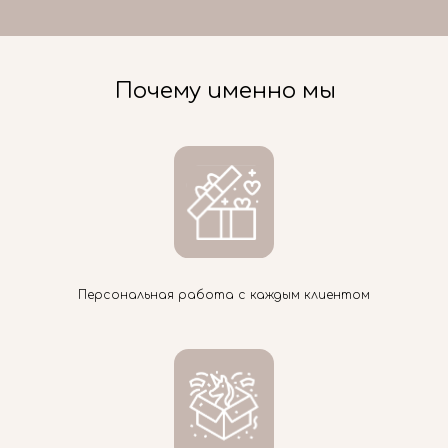
Почему именно мы
Персональная работа с каждым клиентом