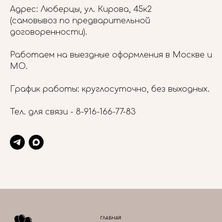
Адрес: Люберцы, ул. Кирова, 45к2
(самовывоз по предварительной
договоренности).
Работаем на выездные оформления в Москве и
МО.
График работы: круглосуточно, без выходных.
Тел. для связи -
8-916-166-77-83
ГЛАВНАЯ