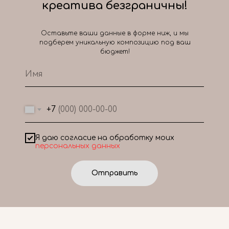
креатива безграничны!
Оставьте ваши данные в форме ниж, и мы
подберем уникальную композицию под ваш
бюджет!
+7
Я даю согласие на обработку моих
персональных данных
Отправить