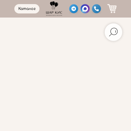
Каталог