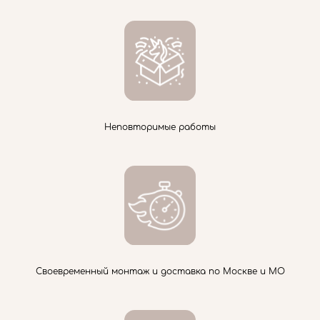
Неповторимые работы
Своевременный монтаж и доставка по Москве и МО