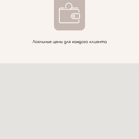
Лояльные цены для каждого клиента