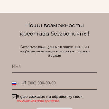
Наши возможности
креатива безграничны!
Оставьте ваши данные в форме ниж, и мы
подберем уникальную композицию под ваш
бюджет!
+7
Я даю согласие на обработку моих
персональных данных