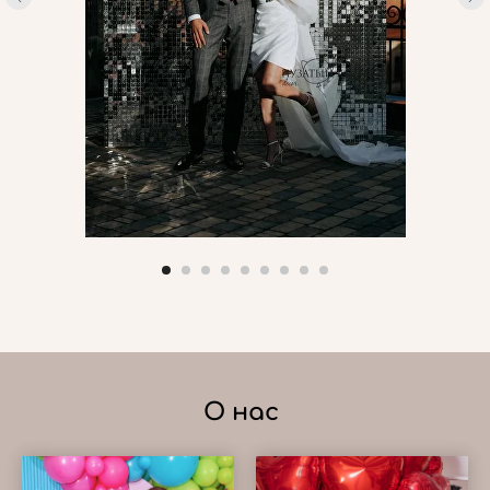
О нас