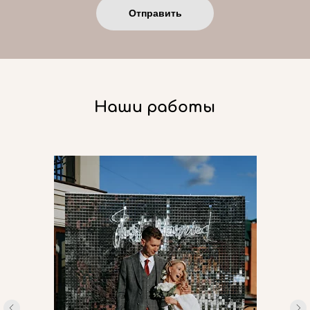
Отправить
Наши работы