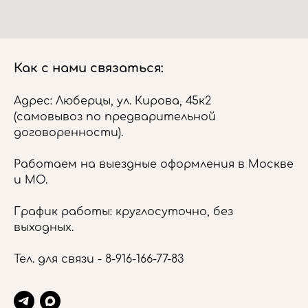
Как с нами связаться:
Адрес: Люберцы, ул. Кирова, 45к2
(самовывоз по предварительной
договоренности).
Работаем на выездные оформления в Москве
и МО.
График работы: круглосуточно, без
выходных.
Тел. для связи -
8-916-166-77-83