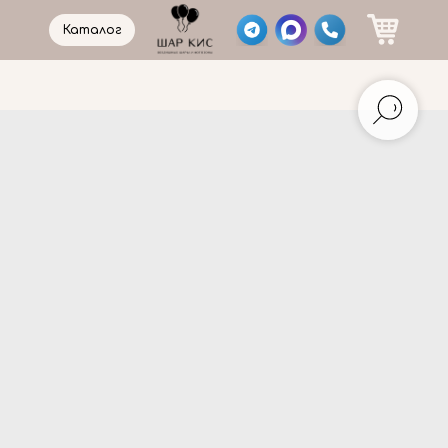
Каталог