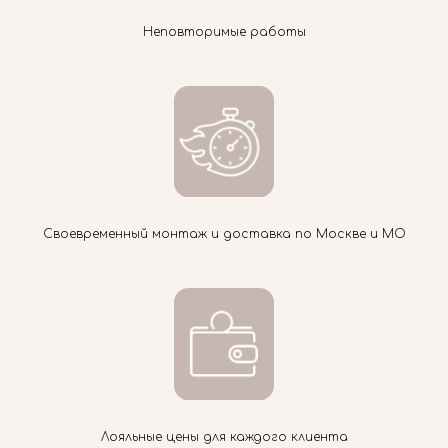
Неповторимые работы
Своевременный монтаж и доставка по Москве и МО
Лояльные цены для каждого клиента