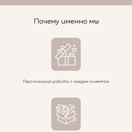
Почему именно мы
Персональная работа с каждым клиентом