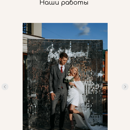
Наши работы