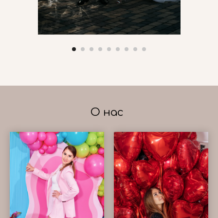
О нас