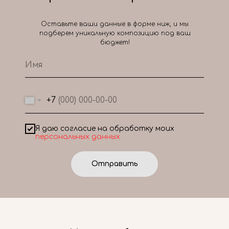
Оставьте ваши данные в форме ниж, и мы
подберем уникальную композицию под ваш
бюджет!
+7
Я даю согласие на обработку моих
персональных данных
Отправить