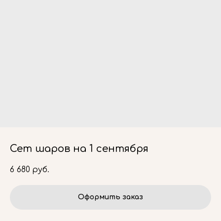
Сет шаров на 1 сентября
6 680
руб.
Оформить заказ