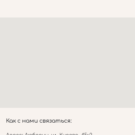
Как с нами связаться: