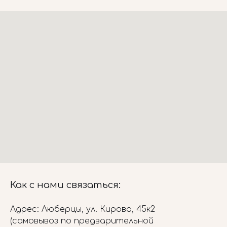
Как с нами связаться:
Адрес: Люберцы, ул. Кирова, 45к2
(самовывоз по предварительной