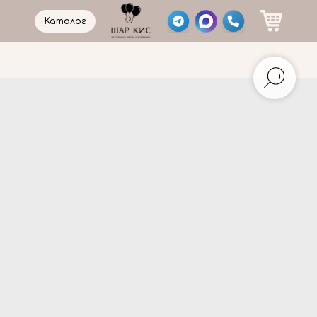
Каталог