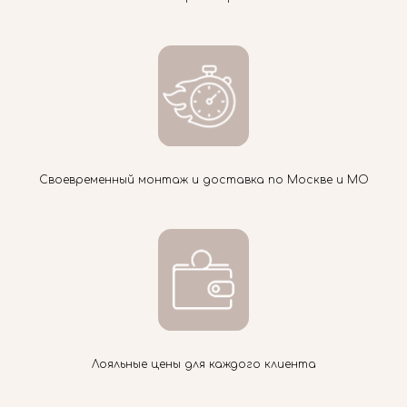
Своевременный монтаж и доставка по Москве и МО
Лояльные цены для каждого клиента