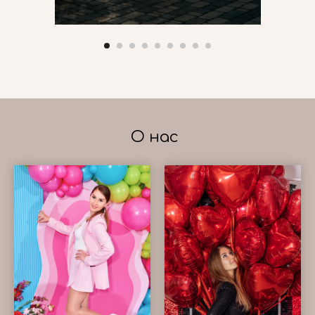
О нас