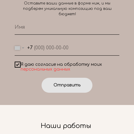
Оставьте ваши данные в форме ниж, и мы
подберем уникальную композицию под ваш
бюджет!
+7
Я даю согласие на обработку моих
персональных данных
Отправить
Наши работы