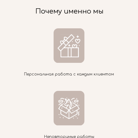
Почему именно мы
Персональная работа с каждым клиентом
Неповторимые работы