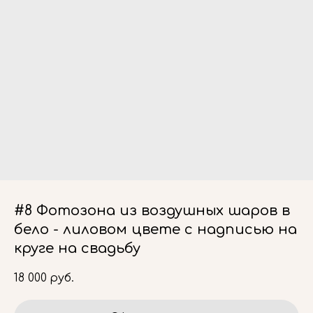
#8 Фотозона из воздушных шаров в
бело - лиловом цвете с надписью на
круге на свадьбу
18 000
руб.