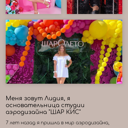
Меня зовут Лидия, я
основательница студии
аэродизайна "ШАР КИС"
7 лет назад я пришла в мир аэродизайна,