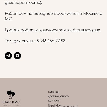
договоренности).
Работаем на выездные оформления в Москве и
МО.
График работы: круглосуточно, без выходных.
Тел. для связи -
8-916-166-77-83
ГЛАВНАЯ
ДОСТАВКА/ОПЛАТА
КОНТАКТЫ
ПОЛИТИКА