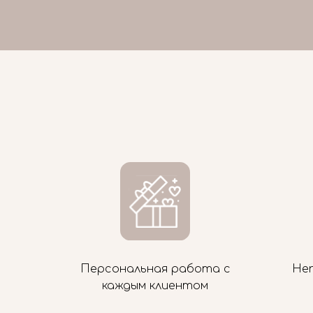
Персональная работа с
Не
каждым клиентом