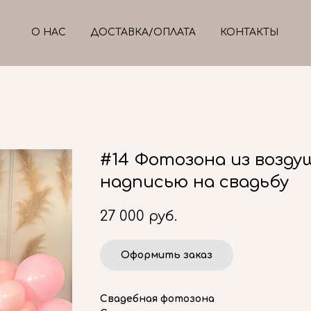
О НАС
ДОСТАВКА/ОПЛАТА
КОНТАКТЫ
#14 Фотозона из возду
надписью на свадьбу
27 000
руб.
Оформить заказ
Свадебная фотозона