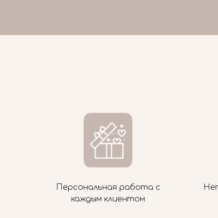
Персональная работа с
Не
каждым клиентом