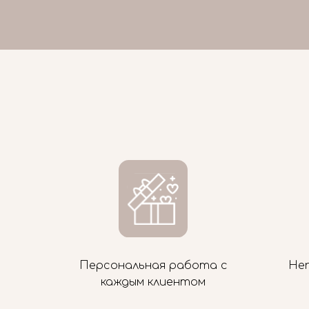
Персональная работа с
Не
каждым клиентом