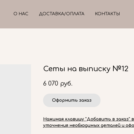
О НАС
ДОСТАВКА/ОПЛАТА
КОНТАКТЫ
Сеты на выписку №12
6 070
руб.
Оформить заказ
Нажимая клавишу "Добавить в заказ" 
уточнения необходимых деталей и офо