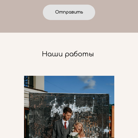
Отправить
Наши работы