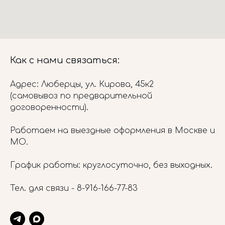
Как с нами связаться:
Адрес: Люберцы, ул. Кирова, 45к2
(самовывоз по предварительной
договоренности).
Работаем на выездные оформления в Москве и
МО.
График работы: круглосуточно, без выходных.
Тел. для связи -
8-916-166-77-83