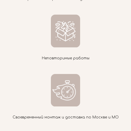
Неповторимые работы
Своевременный монтаж и доставка по Москве и МО