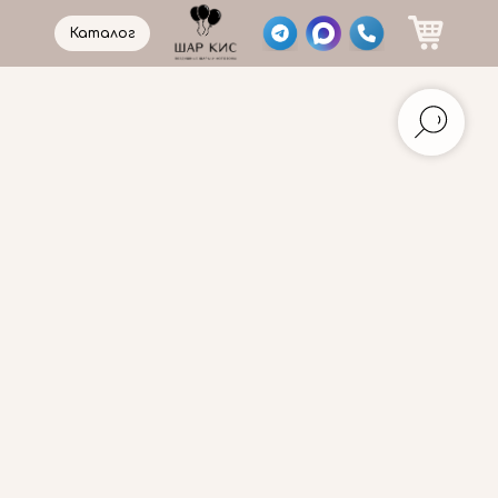
Каталог