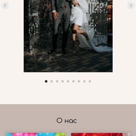
О нас