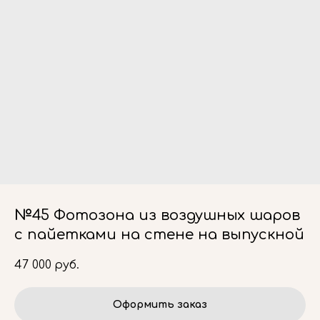
№45 Фотозона из воздушных шаров
с пайетками на стене на выпускной
47 000
руб.
Оформить заказ