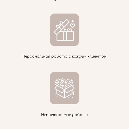
Персональная работа с каждым клиентом
Неповторимые работы