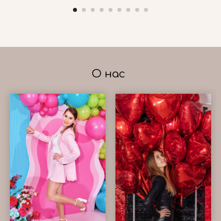
О нас