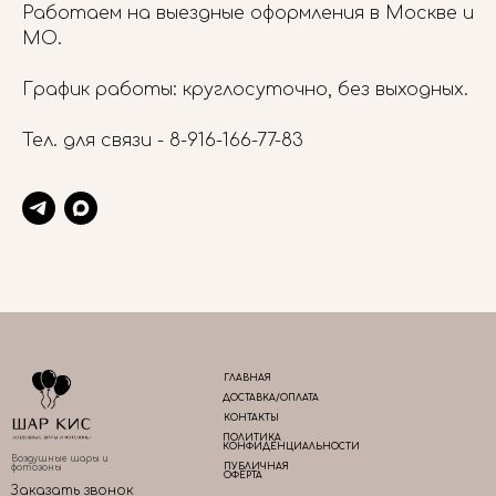
Работаем на выездные оформления в Москве и
МО.
График работы: круглосуточно, без выходных.
Тел. для связи -
8-916-166-77-83
ГЛАВНАЯ
ДОСТАВКА/ОПЛАТА
КОНТАКТЫ
ПОЛИТИКА
КОНФИДЕНЦИАЛЬНОСТИ
Воздушные шары и
ПУБЛИЧНАЯ
фотозоны
ОФЕРТА
Заказать звонок