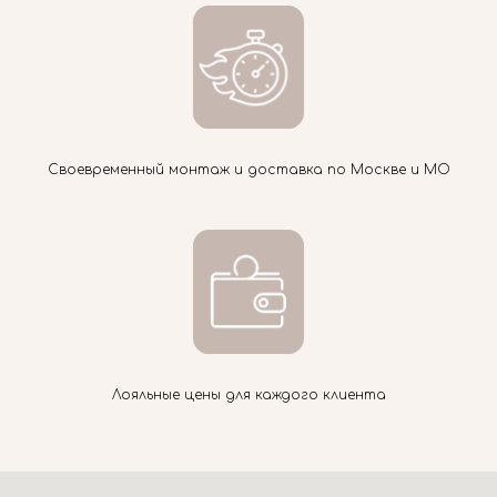
Своевременный монтаж и доставка по Москве и МО
Лояльные цены для каждого клиента