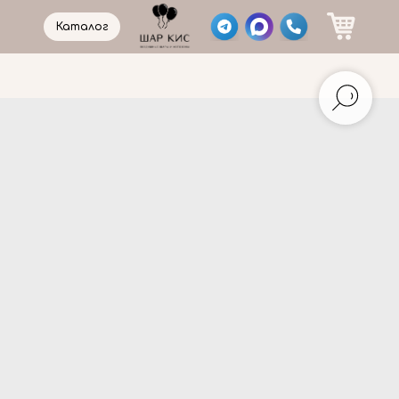
Каталог