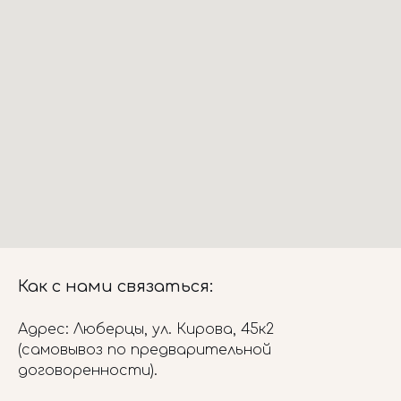
Как с нами связаться:
Адрес: Люберцы, ул. Кирова, 45к2
(самовывоз по предварительной
договоренности).