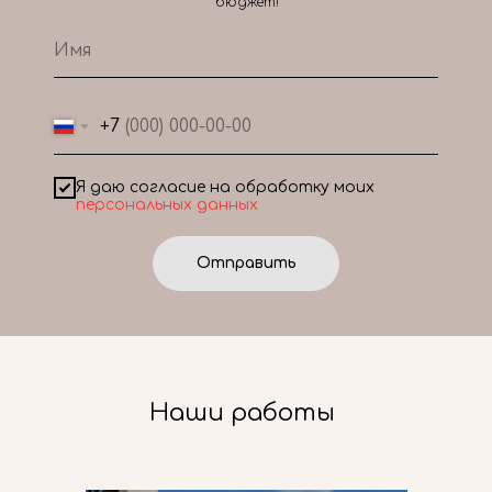
бюджет!
+7
Я даю согласие на обработку моих
персональных данных
Отправить
Наши работы