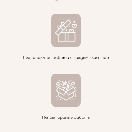
Персональная работа с каждым клиентом
Неповторимые работы