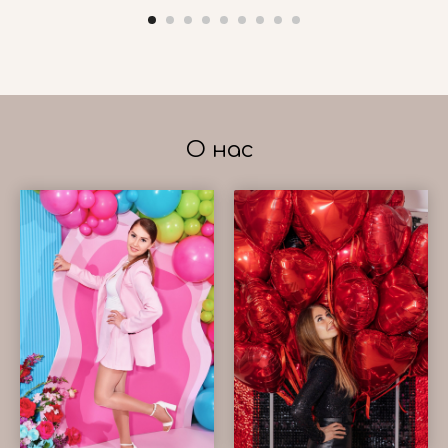
О нас