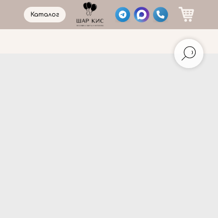
Каталог