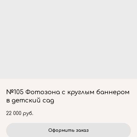
№105 Фотозона с круглым баннером
в детский сад
22 000
руб.
Оформить заказ