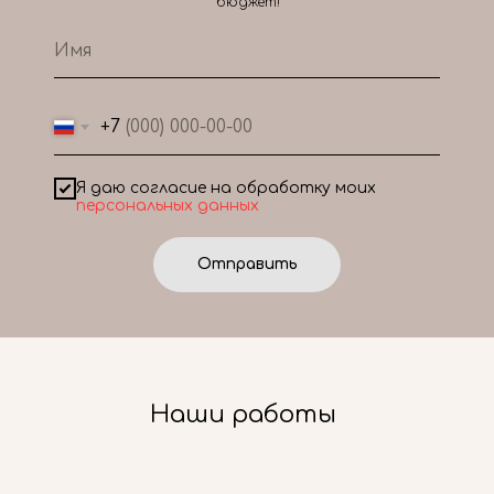
бюджет!
+7
Я даю согласие на обработку моих
персональных данных
Отправить
Наши работы