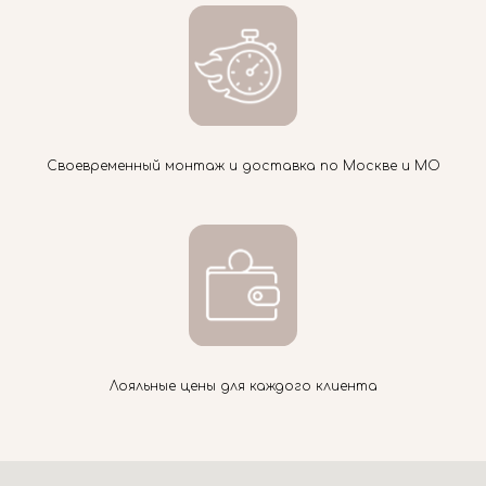
Своевременный монтаж и доставка по Москве и МО
Лояльные цены для каждого клиента