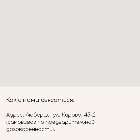
Как с нами связаться:
Адрес: Люберцы, ул. Кирова, 45к2
(самовывоз по предварительной
договоренности).