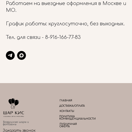
Работаем на выездные оформления в Москве и
МО.
График работы: круглосуточно, без выходных.
Тел. для связи -
8-916-166-77-83
ГЛАВНАЯ
ДОСТАВКА/ОПЛАТА
КОНТАКТЫ
ПОЛИТИКА
КОНФИДЕНЦИАЛЬНОСТИ
Воздушные шары и
ПУБЛИЧНАЯ
фотозоны
ОФЕРТА
Заказать звонок