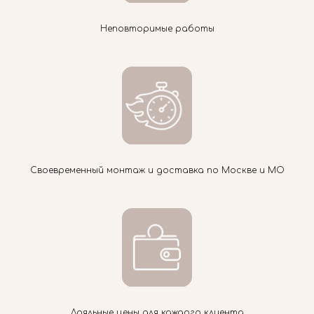
Неповторимые работы
Своевременный монтаж и доставка по Москве и МО
Лояльные цены для каждого клиента