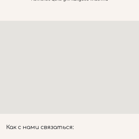
Как с нами связаться: