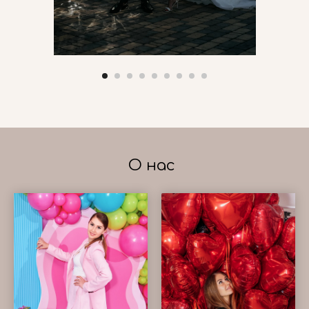
О нас