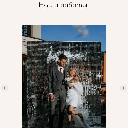
Наши работы