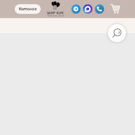
Каталог