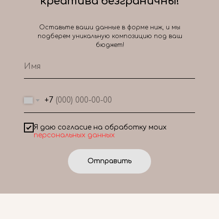
креатива безграничны!
Оставьте ваши данные в форме ниж, и мы
подберем уникальную композицию под ваш
бюджет!
+7
Я даю согласие на обработку моих
персональных данных
Отправить