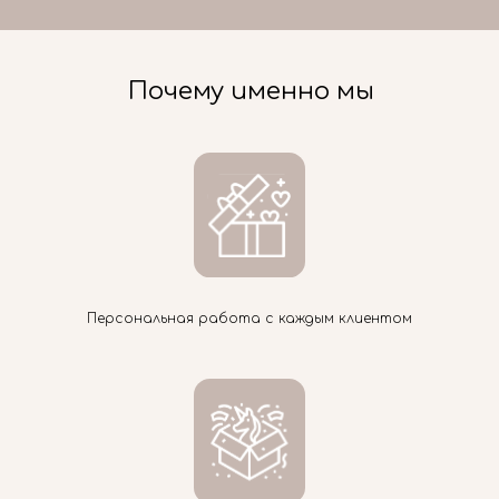
Почему именно мы
Персональная работа с каждым клиентом