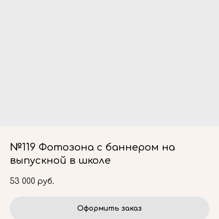
№119 Фотозона с баннером на
выпускной в школе
53 000
руб.
Оформить заказ