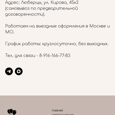
Адрес: Люберцы, ул. Кирова, 45к2
(самовывоз по предварительной
договоренности).
Работаем на выездные оформления в Москве и
МО.
График работы: круглосуточно, без выходных.
Тел. для связи -
8-916-166-77-83
ГЛАВНАЯ