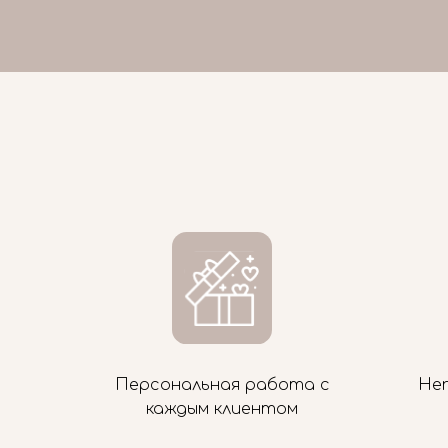
Персональная работа с
Не
каждым клиентом