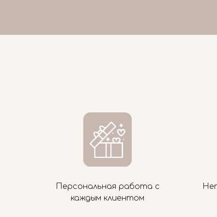
Персональная работа с
Не
каждым клиентом