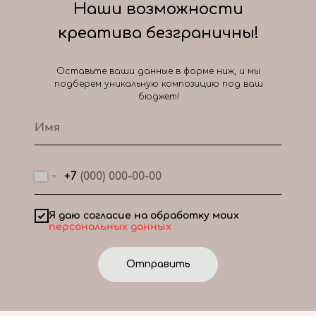
Наши возможности
креатива безграничны!
Оставьте ваши данные в форме ниж, и мы
подберем уникальную композицию под ваш
бюджет!
+7
Я даю согласие на обработку моих
персональных данных
Отправить