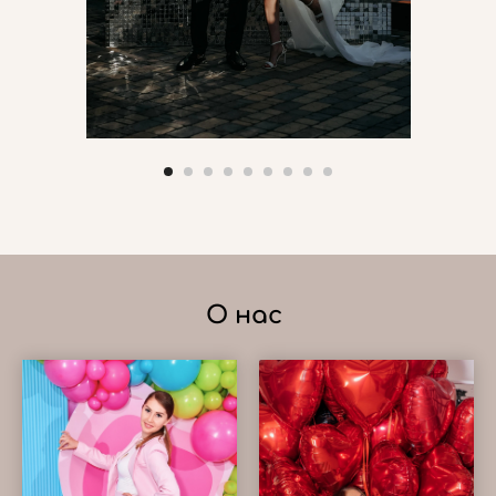
О нас