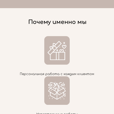
Почему именно мы
Персональная работа с каждым клиентом