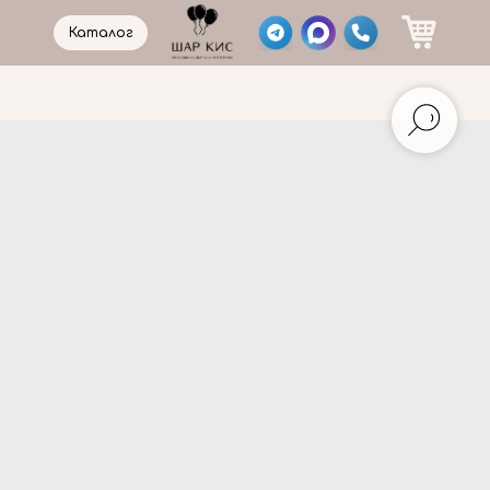
Каталог