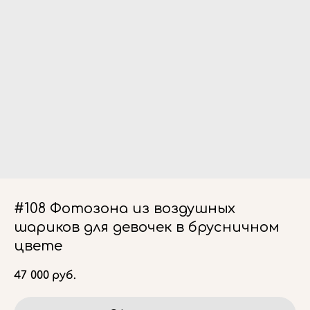
#108 Фотозона из воздушных
шариков для девочек в брусничном
цвете
47 000
руб.