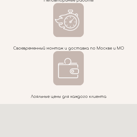
Неповторимые работы
Своевременный монтаж и доставка по Москве и МО
Лояльные цены для каждого клиента