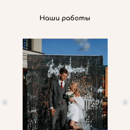
Наши работы