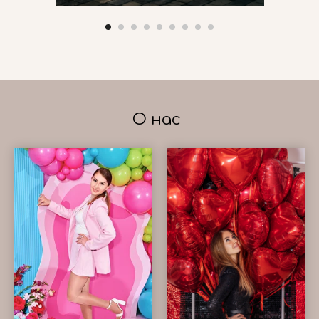
О нас