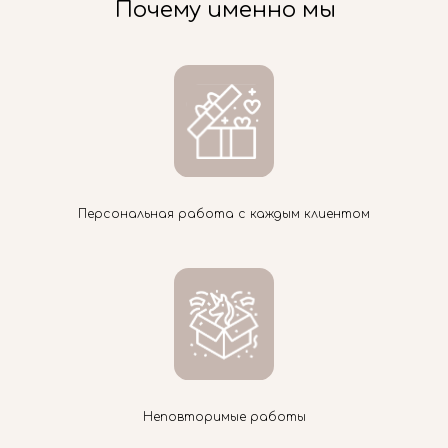
Почему именно мы
Персональная работа с каждым клиентом
Неповторимые работы