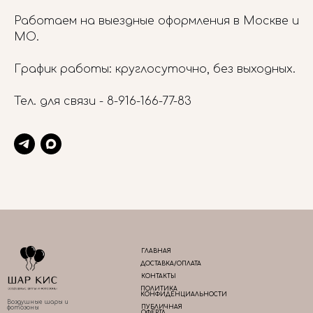
Работаем на выездные оформления в Москве и
МО.
График работы: круглосуточно, без выходных.
Тел. для связи -
8-916-166-77-83
ГЛАВНАЯ
ДОСТАВКА/ОПЛАТА
КОНТАКТЫ
ПОЛИТИКА
КОНФИДЕНЦИАЛЬНОСТИ
Воздушные шары и
ПУБЛИЧНАЯ
фотозоны
ОФЕРТА