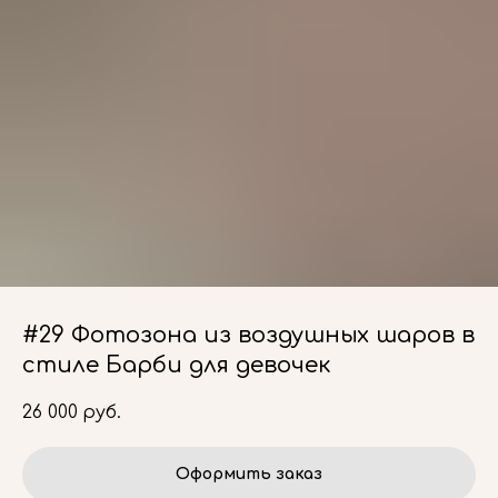
#29 Фотозона из воздушных шаров в
стиле Барби для девочек
26 000
руб.
Оформить заказ