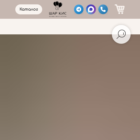
Каталог