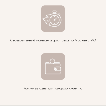
Своевременный монтаж и доставка по Москве и МО
Лояльные цены для каждого клиента