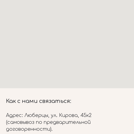
Как с нами связаться:
Адрес: Люберцы, ул. Кирова, 45к2
(самовывоз по предварительной
договоренности).