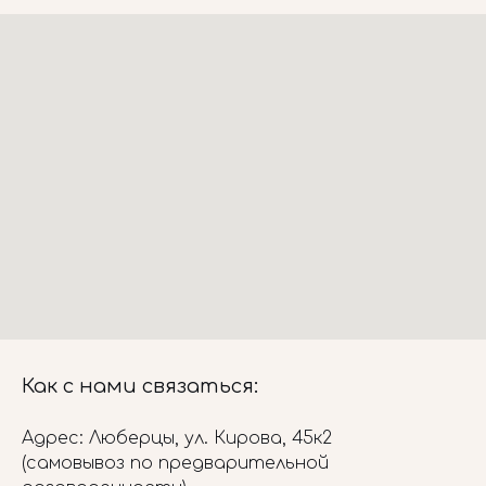
Как с нами связаться:
Адрес: Люберцы, ул. Кирова, 45к2
(самовывоз по предварительной