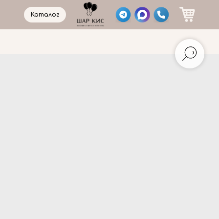
Каталог