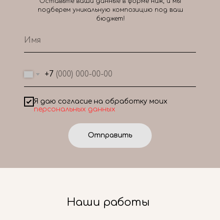
Оставьте ваши данные в форме ниж, и мы
подберем уникальную композицию под ваш
бюджет!
+7
Я даю согласие на обработку моих
персональных данных
Отправить
Наши работы