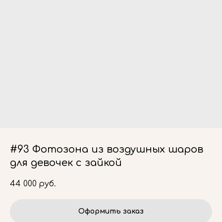
#93 Фотозона из воздушных шаров
для девочек с зайкой
44 000
руб.
Оформить заказ