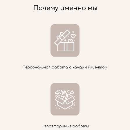
Почему именно мы
Персональная работа с каждым клиентом
Неповторимые работы