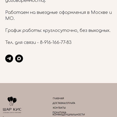
договоренности).
Работаем на выездные оформления в Москве и
МО.
График работы: круглосуточно, без выходных.
Тел. для связи -
8-916-166-77-83
ГЛАВНАЯ
ДОСТАВКА/ОПЛАТА
КОНТАКТЫ
ПОЛИТИКА
КОНФИДЕНЦИАЛЬНОСТИ