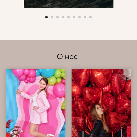
О нас