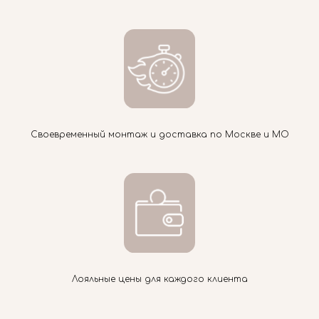
Своевременный монтаж и доставка по Москве и МО
Лояльные цены для каждого клиента