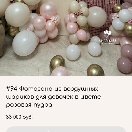
#94 Фотозона из воздушных
шариков для девочек в цвете
розовая пудра
33 000
руб.