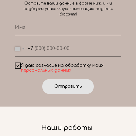
Оставьте ваши данные в форме ниж, и мы
подберем уникальную композицию под ваш
бюджет!
+7
Я даю согласие на обработку моих
персональных данных
Отправить
Наши работы