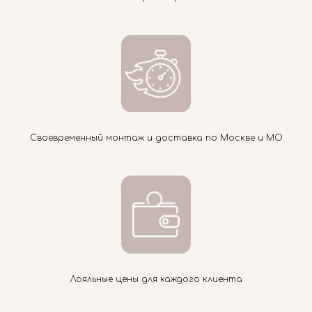
Своевременный монтаж и доставка по Москве и МО
Лояльные цены для каждого клиента