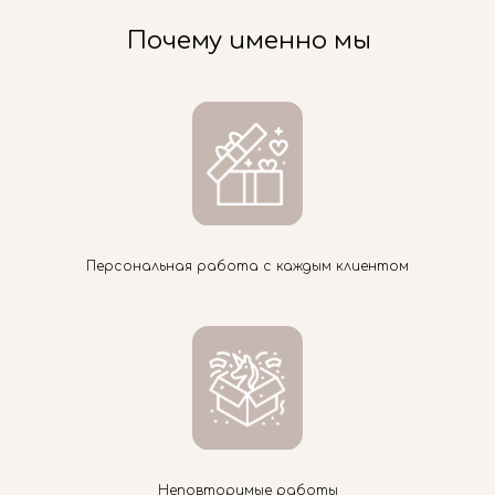
Почему именно мы
Персональная работа с каждым клиентом
Неповторимые работы