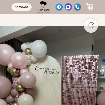
Каталог