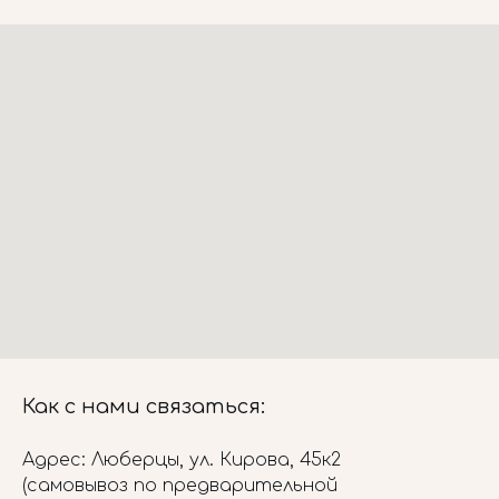
Как с нами связаться:
Адрес: Люберцы, ул. Кирова, 45к2
(самовывоз по предварительной