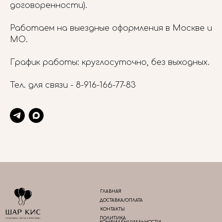
договоренности).
Работаем на выездные оформления в Москве и
МО.
График работы: круглосуточно, без выходных.
Тел. для связи -
8-916-166-77-83
ГЛАВНАЯ
ДОСТАВКА/ОПЛАТА
КОНТАКТЫ
ПОЛИТИКА