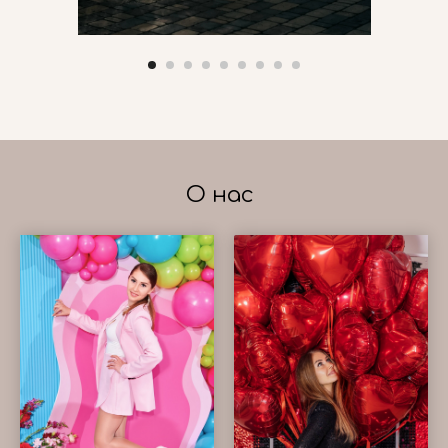
О нас