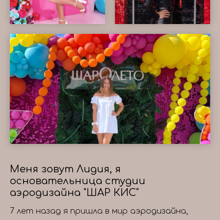
Меня зовут Лидия, я
основательница студии
аэродизайна "ШАР КИС"
7 лет назад я пришла в мир аэродизайна,