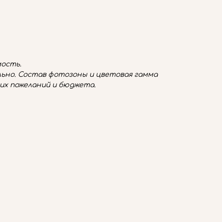
ость.
ьно. Состав фотозоны и цветовая гамма
их пожеланий и бюджета.