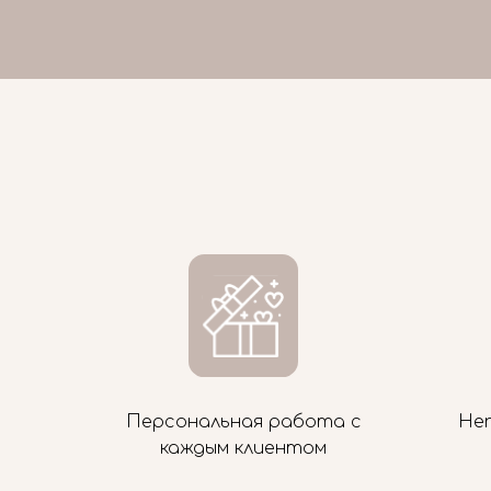
Персональная работа с
Не
каждым клиентом