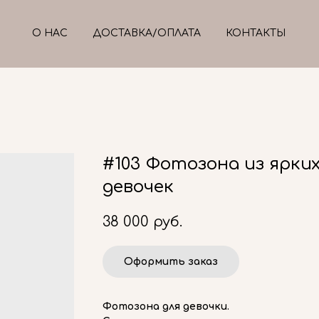
О НАС
ДОСТАВКА/ОПЛАТА
КОНТАКТЫ
#103 Фотозона из ярки
девочек
38 000
руб.
Оформить заказ
Фотозона для девочки.