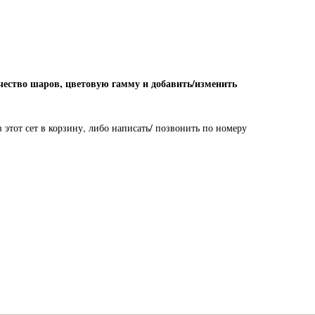
чество шаров, цветовую гамму и добавить/изменить
этот сет в корзину, либо написать/ позвонить по номеру