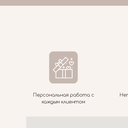
Персональная работа с
Не
каждым клиентом