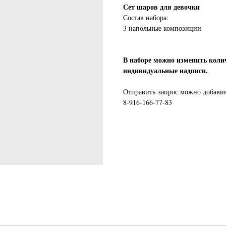
Сет шаров для девочки
Состав набора:
3 напольные композиции
В наборе можно изменить коли
индивидуальные надписи.
Отправить запрос можно добавив 
8-916-166-77-83