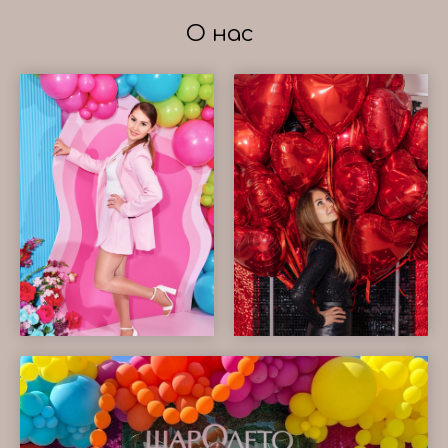
О нас