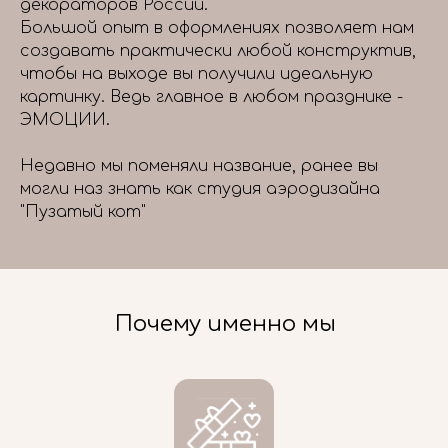
декораторов России.
Большой опыт в оформлениях позволяет нам
создавать практически любой конструктив,
чтобы на выходе вы получили идеальную
картинку. Ведь главное в любом празднике -
ЭМОЦИИ.
Недавно мы поменяли название, ранее вы
могли наз знать как студия аэродизайна
"Пузатый кот"
Почему именно мы