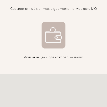
Своевременный монтаж и доставка по Москве и МО
Лояльные цены для каждого клиента