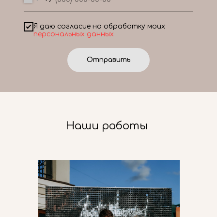
Я даю согласие на обработку моих
персональных данных
Отправить
Наши работы