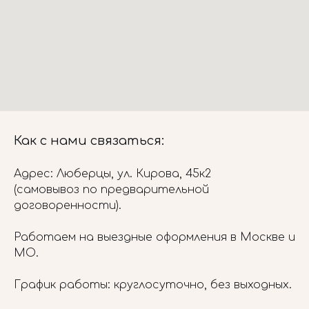
Как с нами связаться:
Адрес: Люберцы, ул. Кирова, 45к2
(самовывоз по предварительной
договоренности).
Работаем на выездные оформления в Москве и
МО.
График работы: круглосуточно, без выходных.