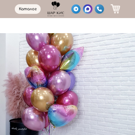
Каталог