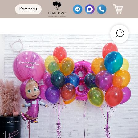
Каталог