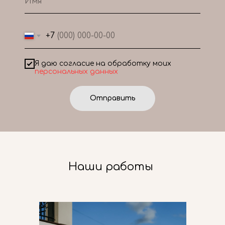
+7
Я даю согласие на обработку моих
персональных данных
Отправить
Наши работы