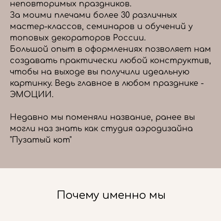
неповторимых праздников.
За моими плечами более 30 различных
мастер-классов, семинаров и обучений у
топовых декораторов России.
Большой опыт в оформлениях позволяет нам
создавать практически любой конструктив,
чтобы на выходе вы получили идеальную
картинку. Ведь главное в любом празднике -
ЭМОЦИИ.
Недавно мы поменяли название, ранее вы
могли наз знать как студия аэродизайна
"Пузатый кот"
Почему именно мы