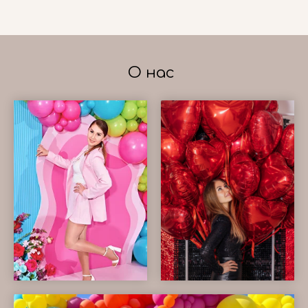
О нас