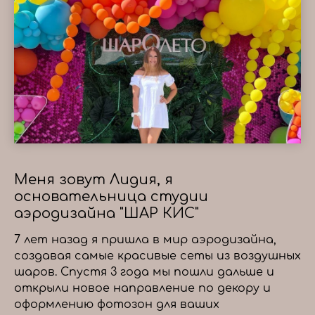
Меня зовут Лидия, я
основательница студии
аэродизайна "ШАР КИС"
7 лет назад я пришла в мир аэродизайна,
создавая самые красивые сеты из воздушных
шаров. Спустя 3 года мы пошли дальше и
открыли новое направление по декору и
оформлению фотозон для ваших