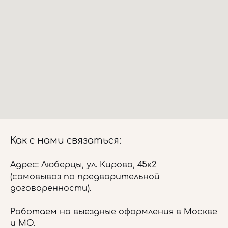
Как с нами связаться:
Адрес: Люберцы, ул. Кирова, 45к2
(самовывоз по предварительной
договоренности).
Работаем на выездные оформления в Москве
и МО.