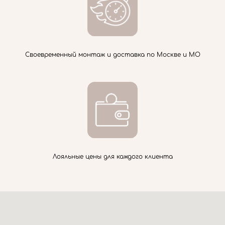
Своевременный монтаж и доставка по Москве и МО
Лояльные цены для каждого клиента