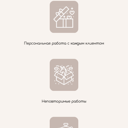
Персональная работа с каждым клиентом
Неповторимые работы