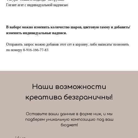
Гигант агат с индивидуальной надписью
В наборе можно изменить количество шаров, цветовую гамму и добавить/
изменить индивидуальные надписи.
Отправить запрос можно добавив этот сет в корзину, либо написать/ позвонить
по номеру 8-916-166-77-83
Наши возможности
креатива безграничны!
Оставьте ваши данные в форме ниж, и мы
подберем уникальную композицию под ваш
бюджет!