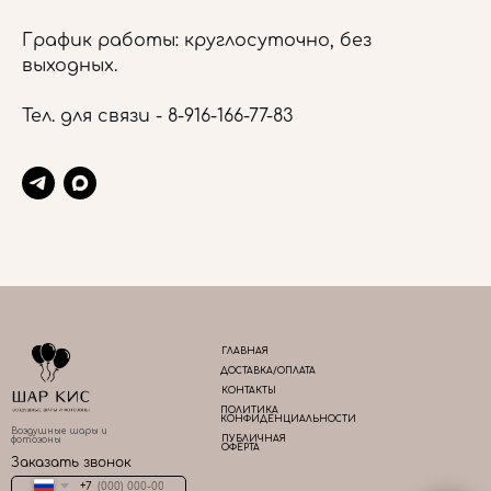
График работы: круглосуточно, без
выходных.
Тел. для связи -
8-916-166-77-83
ГЛАВНАЯ
ДОСТАВКА/ОПЛАТА
КОНТАКТЫ
ПОЛИТИКА
КОНФИДЕНЦИАЛЬНОСТИ
Воздушные шары и
ПУБЛИЧНАЯ
фотозоны
ОФЕРТА
Заказать звонок
+7