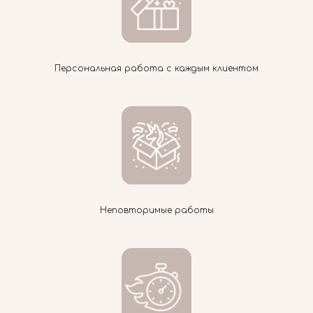
Персональная работа с каждым клиентом
Неповторимые работы