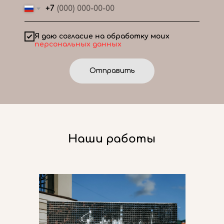
+7
Я даю согласие на обработку моих
персональных данных
Отправить
Наши работы