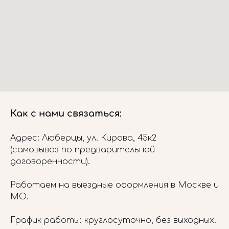
Как с нами связаться:
Адрес: Люберцы, ул. Кирова, 45к2
(самовывоз по предварительной
договоренности).
Работаем на выездные оформления в Москве и
МО.
График работы: круглосуточно, без выходных.