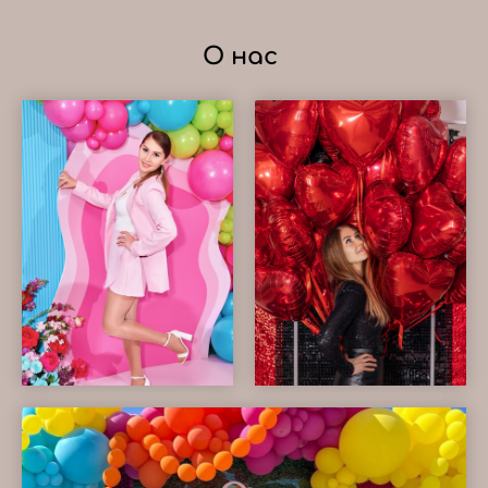
О нас