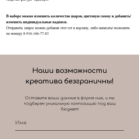
В наборе можно изменить количество шаров, цветовую гамму и добавить/
изменить индивидуальные надписи.
Отправить запрос можно добавив этот сет в корзину, либо написать/ позвонить
по номеру 8-916-166-77-83
Наши возможности
креатива безграничны!
Оставьте ваши данные в форме ниж, и мы
подберем уникальную композицию под ваш
бюджет!