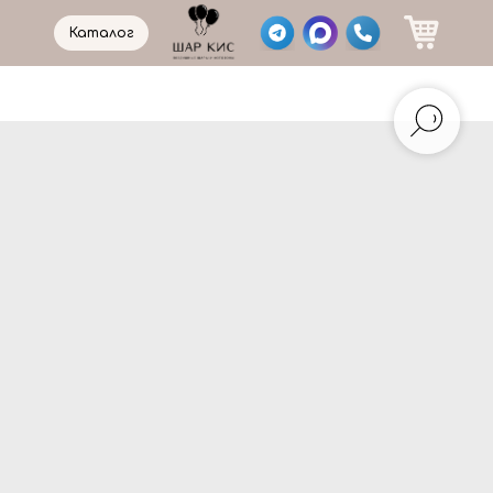
Каталог