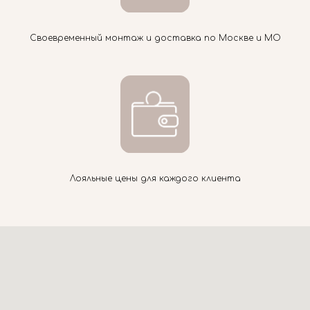
Своевременный монтаж и доставка по Москве и МО
Лояльные цены для каждого клиента