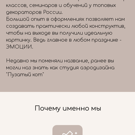
классов, семинаров и обучений у топовых
декораторов России.
Большой опыт в оформлениях позволяет нам
создавать практически любой конструктив,
чтобы на выходе вы получили идеальную
картинку. Ведь главное в любом празднике -
ЭМОЦИИ.
Недавно мы поменяли название, ранее вы
могли наз знать как студия аэродизайна
"Пузатый кот"
Почему именно мы