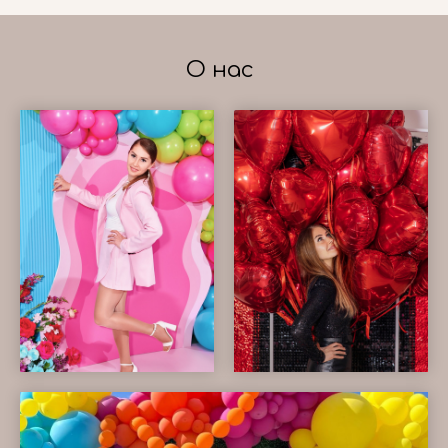
О нас