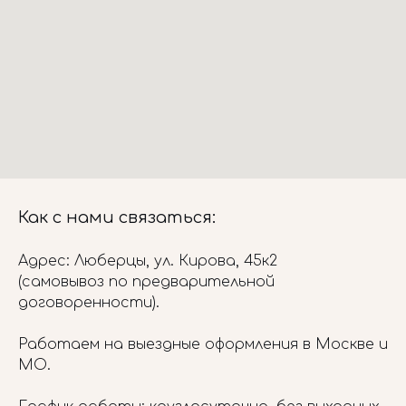
Как с нами связаться:
Адрес: Люберцы, ул. Кирова, 45к2
(самовывоз по предварительной
договоренности).
Работаем на выездные оформления в Москве и
МО.