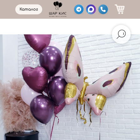
Каталог