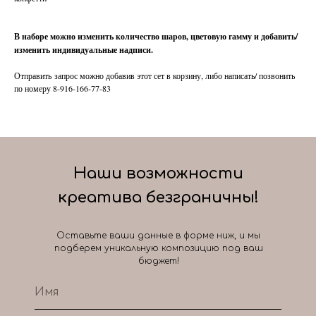
В наборе можно изменить количество шаров, цветовую гамму и добавить/
изменить индивидуальные надписи.
Отправить запрос можно добавив этот сет в корзину, либо написать/ позвонить
по номеру 8-916-166-77-83
Наши возможности
креатива безграничны!
Оставьте ваши данные в форме ниж, и мы
подберем уникальную композицию под ваш
бюджет!