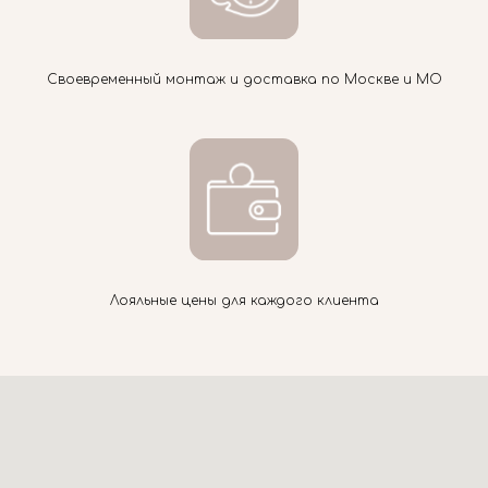
Своевременный монтаж и доставка по Москве и МО
Лояльные цены для каждого клиента