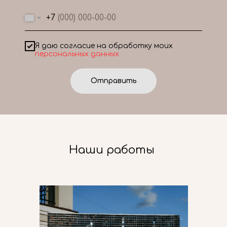
+7
Я даю согласие на обработку моих
персональных данных
Отправить
Наши работы