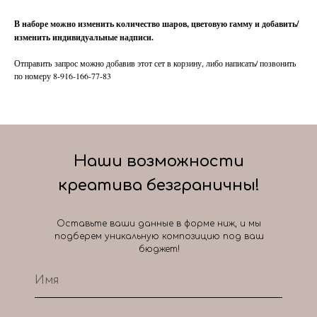
В наборе можно изменить количество шаров, цветовую гамму и добавить/
изменить индивидуальные надписи.
Отправить запрос можно добавив этот сет в корзину, либо написать/ позвонить
по номеру 8-916-166-77-83
Наши возможности
креатива безграничны!
Оставьте ваши данные в форме ниж, и мы
подберем уникальную композицию под ваш
бюджет!