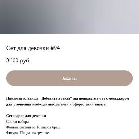
Сет для девочки #94
3 100
руб.
Заказать
Нажимая клавишу "Добавить в заказ" вы попадаете в чат с менеджером
для уточнения необходимых деталей и оформления заказа
Сет шаров для девочки
Состав набора:
Фонтан, состоит из 10 шаров браш
Фигура "Панда" на грузике