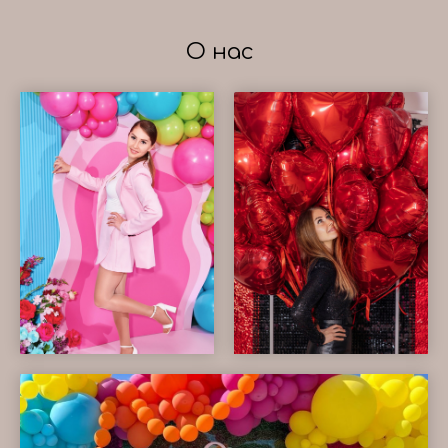
О нас