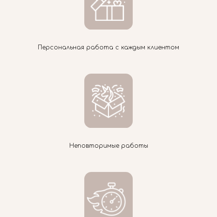
Персональная работа с каждым клиентом
Неповторимые работы