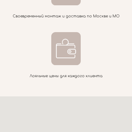
Своевременный монтаж и доставка по Москве и МО
Лояльные цены для каждого клиента