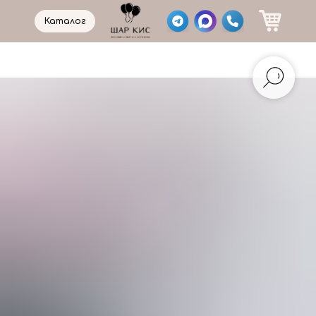
Каталог