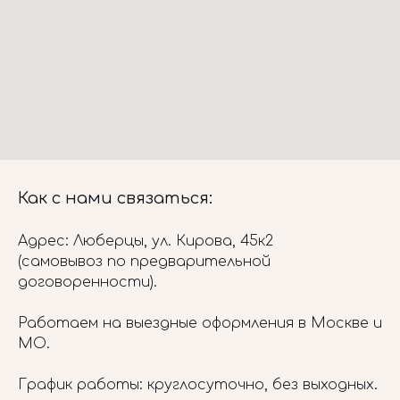
Как с нами связаться:
Адрес: Люберцы, ул. Кирова, 45к2
(самовывоз по предварительной
договоренности).
Работаем на выездные оформления в Москве и
МО.
График работы: круглосуточно, без выходных.