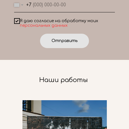
+7
Я даю согласие на обработку моих
персональных данных
Отправить
Наши работы