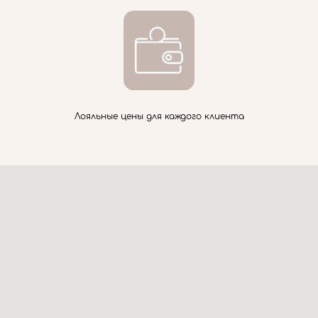
Лояльные цены для каждого клиента