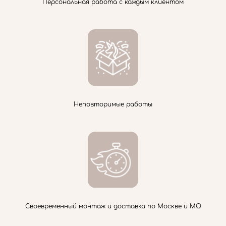
Персональная работа с каждым клиентом
Неповторимые работы
Своевременный монтаж и доставка по Москве и МО