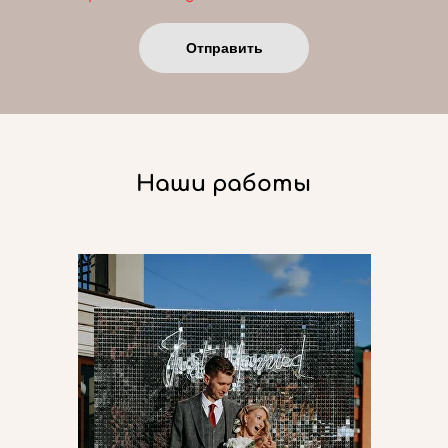
Отправить
Наши работы