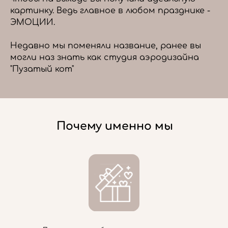
картинку. Ведь главное в любом празднике -
ЭМОЦИИ.
Недавно мы поменяли название, ранее вы
могли наз знать как студия аэродизайна
"Пузатый кот"
Почему именно мы