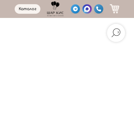
Каталог