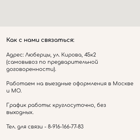
Как с нами связаться:
Адрес: Люберцы, ул. Кирова, 45к2
(самовывоз по предварительной
договоренности).
Работаем на выездные оформления в Москве
и МО.
График работы: круглосуточно, без
выходных.
Тел. для связи -
8-916-166-77-83