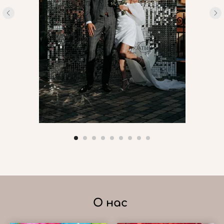
О нас