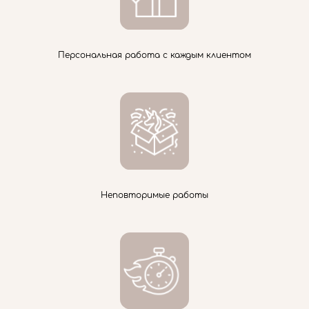
Персональная работа с каждым клиентом
Неповторимые работы