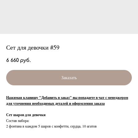
Сет для девочки #59
6 660
руб.
Заказать
Нажимая клавишу "Добавить в заказ" вы попадаете в чат с менеджером
для уточнения необходимых деталей и оформления заказа
Сет шаров для девочки
Состав набора:
2 фонтана в каждом 5 шаров с конфетти, сердца, 10 агатов