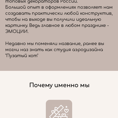
топовых декораторов России.
Большой опыт в оформлениях позволяет нам
создавать практически любой конструктив,
чтобы на выходе вы получили идеальную
картинку. Ведь главное в любом празднике -
ЭМОЦИИ.
Недавно мы поменяли название, ранее вы
могли наз знать как студия аэродизайна
"Пузатый кот"
Почему именно мы