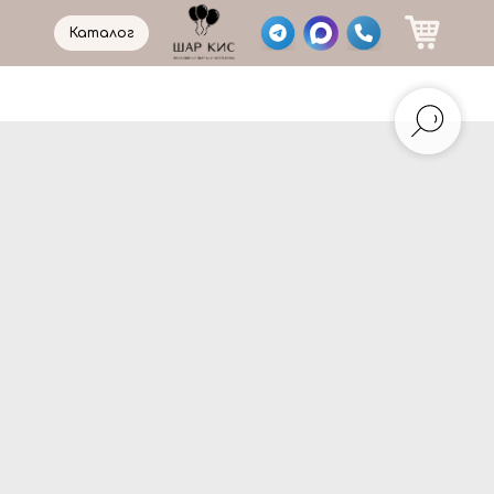
Каталог