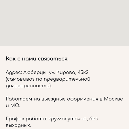
Как с нами связаться:
Адрес: Люберцы, ул. Кирова, 45к2
(самовывоз по предварительной
договоренности).
Работаем на выездные оформления в Москве
и МО.
График работы: круглосуточно, без
выходных.