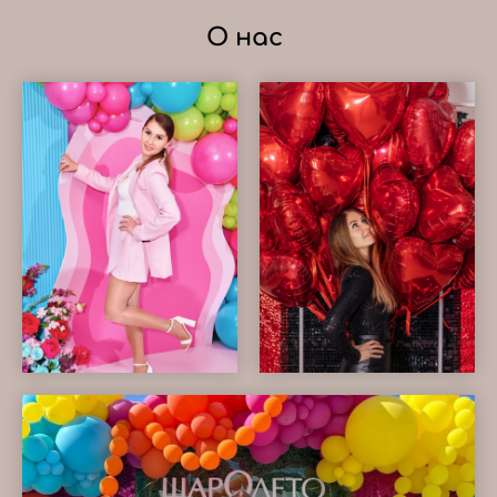
О нас