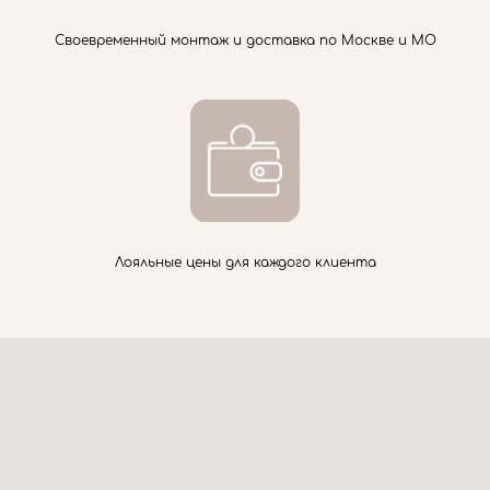
Своевременный монтаж и доставка по Москве и МО
Лояльные цены для каждого клиента