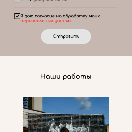
Я даю согласие на обработку моих
персональных данных
Отправить
Наши работы