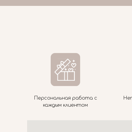
Персональная работа с
Не
каждым клиентом