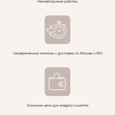
Неповторимые работы
Своевременный монтаж и доставка по Москве и МО
Лояльные цены для каждого клиента