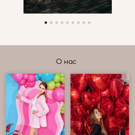
О нас