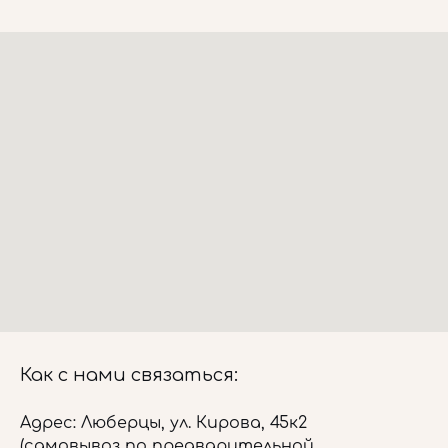
Как с нами связаться:
Адрес: Люберцы, ул. Кирова, 45к2
(самовывоз по предварительной