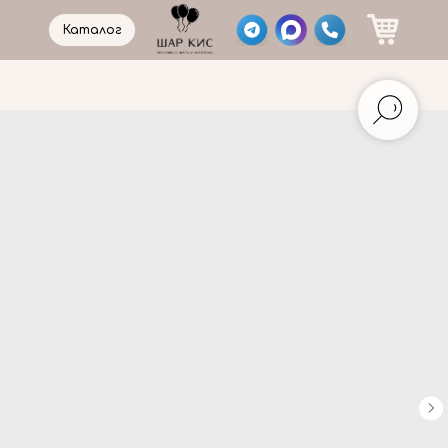
Каталог