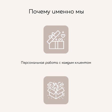
Почему именно мы
Персональная работа с каждым клиентом