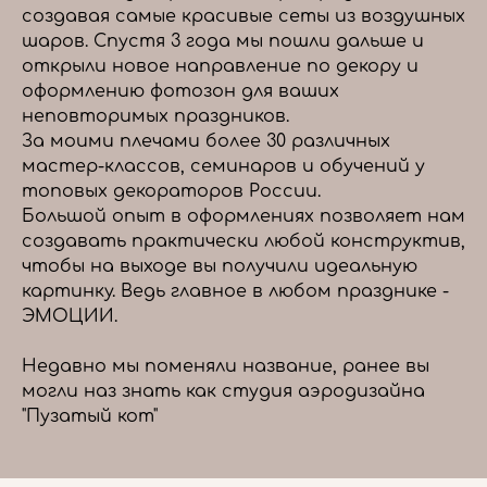
создавая самые красивые сеты из воздушных
шаров. Спустя 3 года мы пошли дальше и
открыли новое направление по декору и
оформлению фотозон для ваших
неповторимых праздников.
За моими плечами более 30 различных
мастер-классов, семинаров и обучений у
топовых декораторов России.
Большой опыт в оформлениях позволяет нам
создавать практически любой конструктив,
чтобы на выходе вы получили идеальную
картинку. Ведь главное в любом празднике -
ЭМОЦИИ.
Недавно мы поменяли название, ранее вы
могли наз знать как студия аэродизайна
"Пузатый кот"