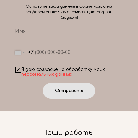
Оставьте ваши данные в форме ниж, и мы
подберем уникальную композицию под ваш
бюджет!
+7
Я даю согласие на обработку моих
персональных данных
Отправить
Наши работы