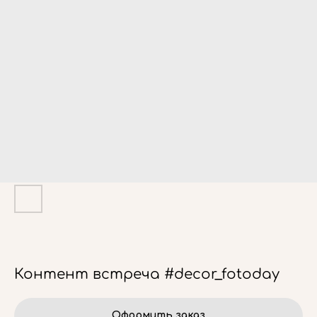
Контент встреча #decor_fotoday
Оформить заказ