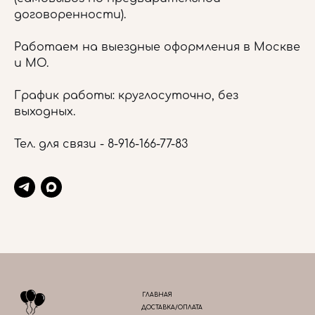
договоренности).
Работаем на выездные оформления в Москве
и МО.
График работы: круглосуточно, без
выходных.
Тел. для связи -
8-916-166-77-83
ГЛАВНАЯ
ДОСТАВКА/ОПЛАТА