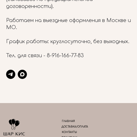
договоренности).
Работаем на выездные оформления в Москве и
МО.
График работы: круглосуточно, без выходных.
Тел. для связи -
8-916-166-77-83
ГЛАВНАЯ
ДОСТАВКА/ОПЛАТА
КОНТАКТЫ