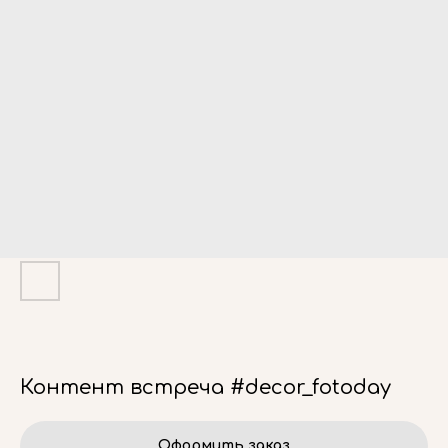
Контент встреча #decor_fotoday
Оформить заказ