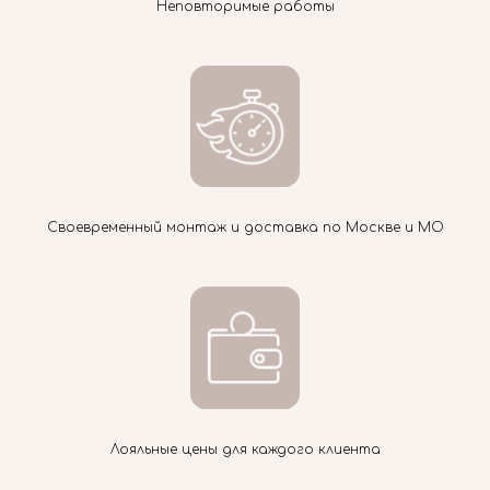
Неповторимые работы
Своевременный монтаж и доставка по Москве и МО
Лояльные цены для каждого клиента