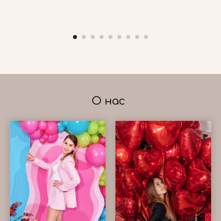
О нас