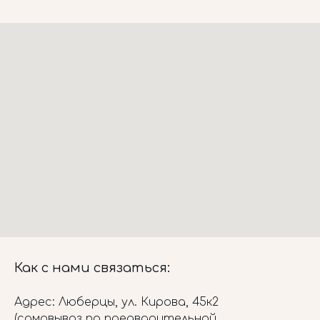
Как с нами связаться:
Адрес: Люберцы, ул. Кирова, 45к2
(самовывоз по предварительной