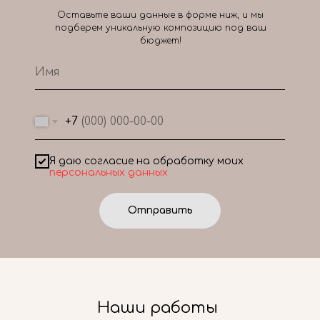
Оставьте ваши данные в форме ниж, и мы
подберем уникальную композицию под ваш
бюджет!
+7
Я даю согласие на обработку моих
персональных данных
Отправить
Наши работы