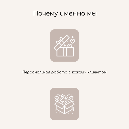
Почему именно мы
Персональная работа с каждым клиентом