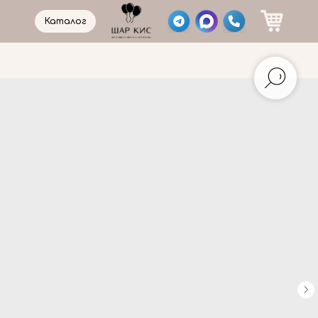
Каталог